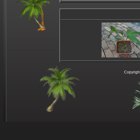
Copyright