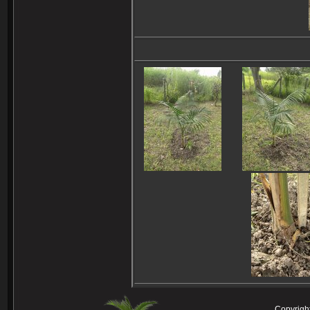
Copyright