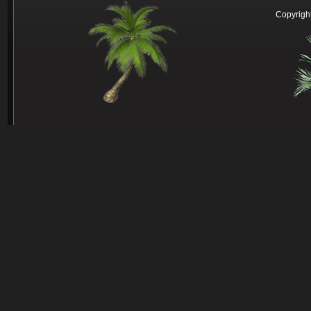
Copyright