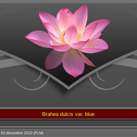
Brahea dulcis var. blue
 02 décembre 2010 (PLM)