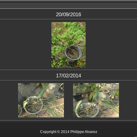
20/09/2016
17/02/2014
Copyright © 2014 Philippe Alvarez