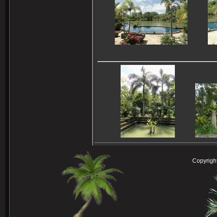
Copyright