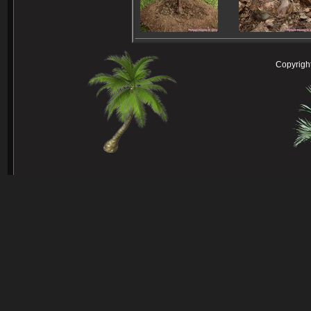
Copyright