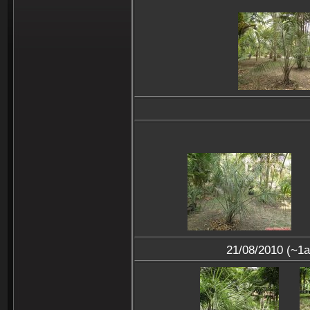
21/08/2010 (~1a